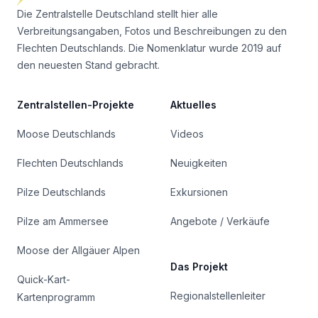
Die Zentralstelle Deutschland stellt hier alle
Verbreitungsangaben, Fotos und Beschreibungen zu den
Flechten Deutschlands. Die Nomenklatur wurde 2019 auf
den neuesten Stand gebracht.
Zentralstellen-Projekte
Aktuelles
Moose Deutschlands
Videos
Flechten Deutschlands
Neuigkeiten
Pilze Deutschlands
Exkursionen
Pilze am Ammersee
Angebote / Verkäufe
Moose der Allgäuer Alpen
Das Projekt
Quick-Kart-
Regionalstellenleiter
Kartenprogramm