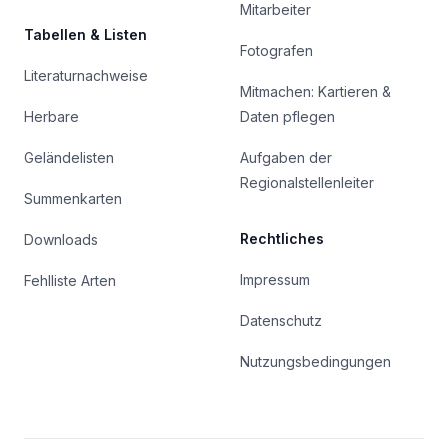
Mitarbeiter
Tabellen & Listen
Fotografen
Literaturnachweise
Mitmachen: Kartieren &
Herbare
Daten pflegen
Geländelisten
Aufgaben der
Regionalstellenleiter
Summenkarten
Rechtliches
Downloads
Impressum
Fehlliste Arten
Datenschutz
Nutzungsbedingungen