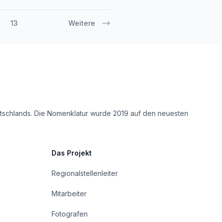
13
Weitere
eutschlands. Die Nomenklatur wurde 2019 auf den neuesten
Das Projekt
Regionalstellenleiter
Mitarbeiter
Fotografen