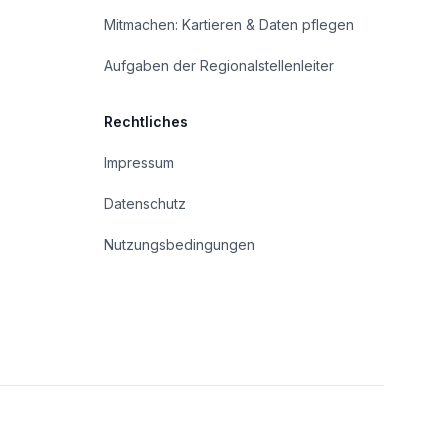
Mitmachen: Kartieren & Daten pflegen
Aufgaben der Regionalstellenleiter
Rechtliches
Impressum
Datenschutz
Nutzungsbedingungen