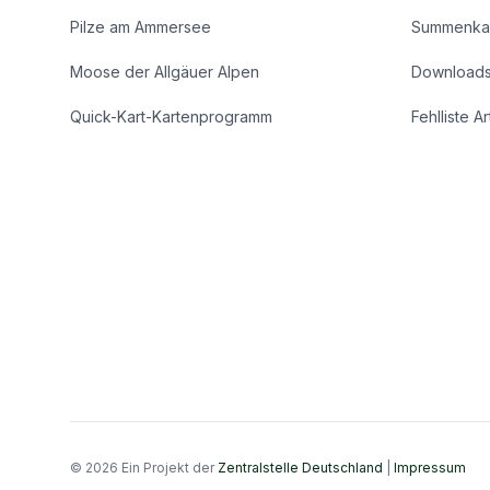
Pilze am Ammersee
Summenka
Moose der Allgäuer Alpen
Download
Quick-Kart-Kartenprogramm
Fehlliste A
© 2026 Ein Projekt der
Zentralstelle Deutschland
|
Impressum