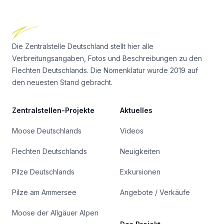
Footer
Die Zentralstelle Deutschland stellt hier alle
Verbreitungsangaben, Fotos und Beschreibungen zu den
Flechten Deutschlands. Die Nomenklatur wurde 2019 auf
den neuesten Stand gebracht.
Zentralstellen-Projekte
Aktuelles
Moose Deutschlands
Videos
Flechten Deutschlands
Neuigkeiten
Pilze Deutschlands
Exkursionen
Pilze am Ammersee
Angebote / Verkäufe
Moose der Allgäuer Alpen