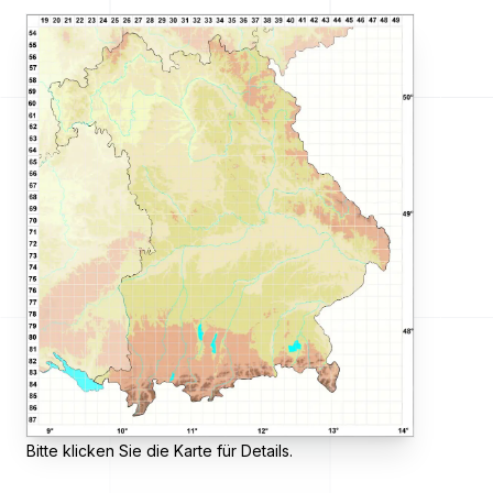
Bitte klicken Sie die Karte für Details.