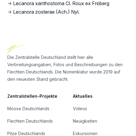
→
Lecanora xanthostoma Cl. Roux ex Fröberg
→
Lecanora zosterae (Ach.) Nyl.
Footer
Die Zentralstelle Deutschland stellt hier alle
Verbreitungsangaben, Fotos und Beschreibungen zu den
Flechten Deutschlands. Die Nomenklatur wurde 2019 auf
den neuesten Stand gebracht.
Zentralstellen-Projekte
Aktuelles
Moose Deutschlands
Videos
Flechten Deutschlands
Neuigkeiten
Pilze Deutschlands
Exkursionen