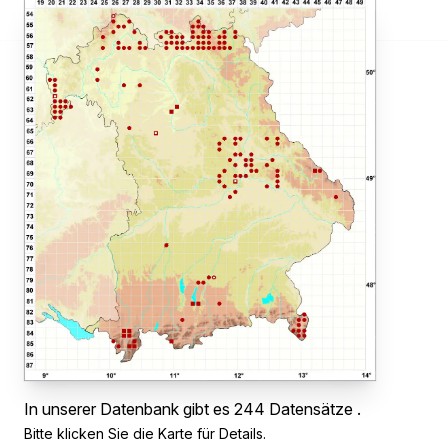
In unserer Datenbank gibt es 244 Datensätze .
Bitte klicken Sie die Karte für Details.